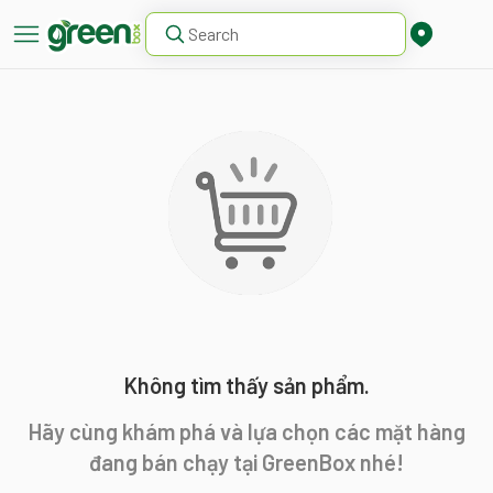
Không tìm thấy sản phẩm.
Hãy cùng khám phá và lựa chọn các mặt hàng
đang bán chạy tại GreenBox nhé!