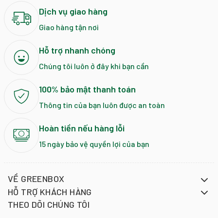
Dịch vụ giao hàng
Giao hàng tận nơi
Hỗ trợ nhanh chóng
Chúng tôi luôn ở đây khi bạn cần
100% bảo mật thanh toán
Thông tin của bạn luôn được an toàn
Hoàn tiền nếu hàng lỗi
15 ngày bảo vệ quyền lợi của bạn
VỀ GREENBOX
HỖ TRỢ KHÁCH HÀNG
THEO DÕI CHÚNG TÔI