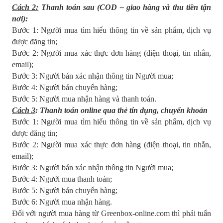
Cách 2:
Thanh toán sau (COD – giao hàng và thu tiền tận
nơi):
Bước 1: Người mua tìm hiểu thông tin về sản phẩm, dịch vụ
được đăng tin;
Bước 2: Người mua xác thực đơn hàng (điện thoại, tin nhắn,
email);
Bước 3: Người bán xác nhận thông tin Người mua;
Bước 4: Người bán chuyển hàng;
Bước 5: Người mua nhận hàng và thanh toán.
Cách 3
: Thanh toán online qua thẻ tín dụng, chuyển khoản
Bước 1: Người mua tìm hiểu thông tin về sản phẩm, dịch vụ
được đăng tin;
Bước 2: Người mua xác thực đơn hàng (điện thoại, tin nhắn,
email);
Bước 3: Người bán xác nhận thông tin Người mua;
Bước 4: Ngưởi mua thanh toán;
Bước 5: Người bán chuyển hàng;
Bước 6: Người mua nhận hàng.
Đối với người mua hàng từ Greenbox-online.com thì phải tuẩn