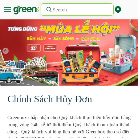
Chính Sách Hủy Đơn
Greenbox chấp nhận cho Quý khách thực hiện hủy đơn hàng
trong vòng 24h kể từ thời điểm Quý khách thanh toán thành
công. Quý khách vui lòng liên hệ với Greenbox theo số điện