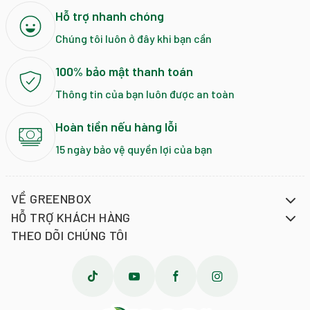
Hỗ trợ nhanh chóng
Chúng tôi luôn ở đây khi bạn cần
100% bảo mật thanh toán
Thông tin của bạn luôn được an toàn
Hoàn tiền nếu hàng lỗi
15 ngày bảo vệ quyền lợi của bạn
VỀ GREENBOX
HỖ TRỢ KHÁCH HÀNG
THEO DÕI CHÚNG TÔI