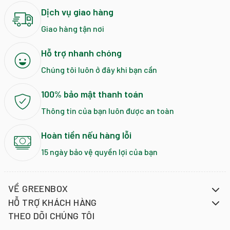
Dịch vụ giao hàng
Giao hàng tận nơi
Hỗ trợ nhanh chóng
Chúng tôi luôn ở đây khi bạn cần
100% bảo mật thanh toán
Thông tin của bạn luôn được an toàn
Hoàn tiền nếu hàng lỗi
15 ngày bảo vệ quyền lợi của bạn
VỀ GREENBOX
HỖ TRỢ KHÁCH HÀNG
THEO DÕI CHÚNG TÔI