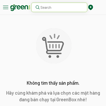
Không tìm thấy sản phẩm.
Hãy cùng khám phá và lựa chọn các mặt hàng
đang bán chạy tại GreenBox nhé!