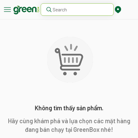
Không tìm thấy sản phẩm.
Hãy cùng khám phá và lựa chọn các mặt hàng
đang bán chạy tại GreenBox nhé!