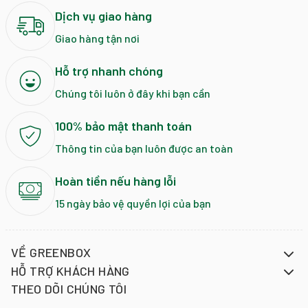
Dịch vụ giao hàng
Giao hàng tận nơi
Hỗ trợ nhanh chóng
Chúng tôi luôn ở đây khi bạn cần
100% bảo mật thanh toán
Thông tin của bạn luôn được an toàn
Hoàn tiền nếu hàng lỗi
15 ngày bảo vệ quyền lợi của bạn
VỀ GREENBOX
HỖ TRỢ KHÁCH HÀNG
THEO DÕI CHÚNG TÔI