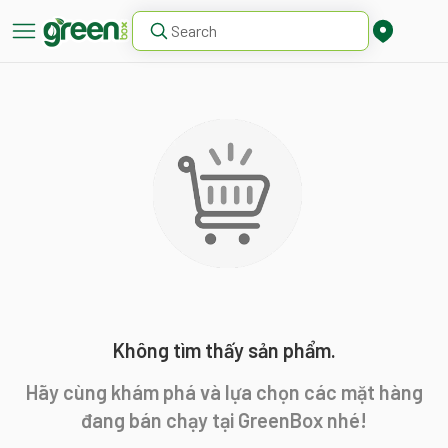
Không tìm thấy sản phẩm.
Hãy cùng khám phá và lựa chọn các mặt hàng
đang bán chạy tại GreenBox nhé!