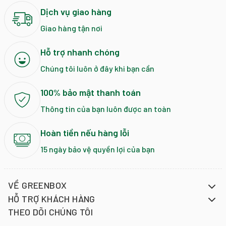
Dịch vụ giao hàng
Giao hàng tận nơi
Hỗ trợ nhanh chóng
Chúng tôi luôn ở đây khi bạn cần
100% bảo mật thanh toán
Thông tin của bạn luôn được an toàn
Hoàn tiền nếu hàng lỗi
15 ngày bảo vệ quyền lợi của bạn
VỀ GREENBOX
HỖ TRỢ KHÁCH HÀNG
THEO DÕI CHÚNG TÔI