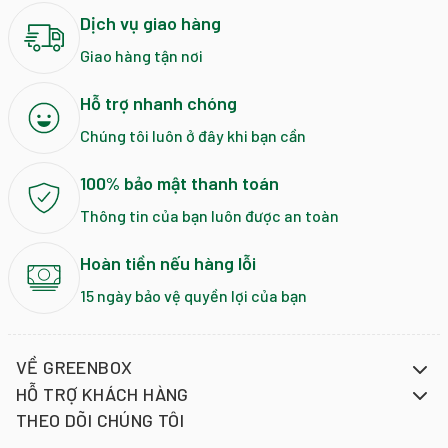
Dịch vụ giao hàng
Giao hàng tận nơi
Hỗ trợ nhanh chóng
Chúng tôi luôn ở đây khi bạn cần
100% bảo mật thanh toán
Thông tin của bạn luôn được an toàn
Hoàn tiền nếu hàng lỗi
15 ngày bảo vệ quyền lợi của bạn
VỀ GREENBOX
HỖ TRỢ KHÁCH HÀNG
THEO DÕI CHÚNG TÔI