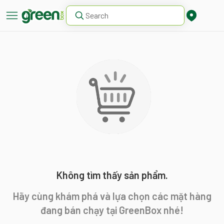
Không tìm thấy sản phẩm.
Hãy cùng khám phá và lựa chọn các mặt hàng
đang bán chạy tại GreenBox nhé!