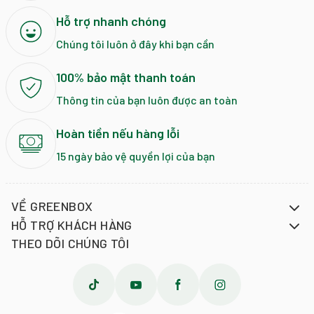
Hỗ trợ nhanh chóng
Chúng tôi luôn ở đây khi bạn cần
100% bảo mật thanh toán
Thông tin của bạn luôn được an toàn
Hoàn tiền nếu hàng lỗi
15 ngày bảo vệ quyền lợi của bạn
VỀ GREENBOX
HỖ TRỢ KHÁCH HÀNG
THEO DÕI CHÚNG TÔI