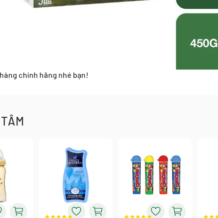
hàng chính hãng nhé bạn!
 TÂM