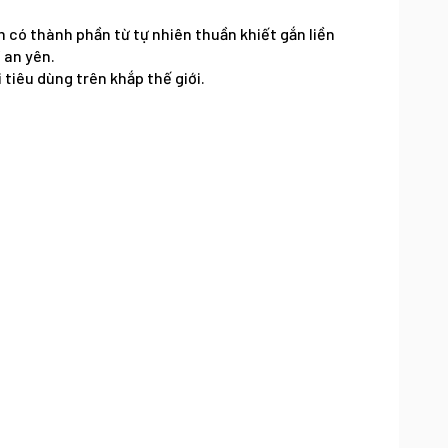
m có thành phần từ tự nhiên thuần khiết gắn liền
 an yên.
tiêu dùng trên khắp thế giới.