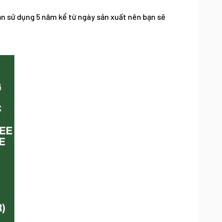
hạn sử dụng 5 năm kể từ ngày sản xuất nên bạn sẽ