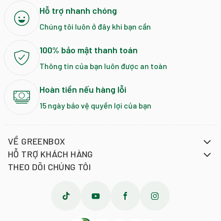
Hỗ trợ nhanh chóng
Chúng tôi luôn ở đây khi bạn cần
100% bảo mật thanh toán
Thông tin của bạn luôn được an toàn
Hoàn tiền nếu hàng lỗi
15 ngày bảo vệ quyền lợi của bạn
VỀ GREENBOX
HỖ TRỢ KHÁCH HÀNG
THEO DÕI CHÚNG TÔI