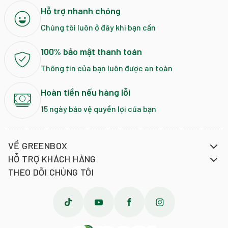
Hỗ trợ nhanh chóng
Chúng tôi luôn ở đây khi bạn cần
100% bảo mật thanh toán
Thông tin của bạn luôn được an toàn
Hoàn tiền nếu hàng lỗi
15 ngày bảo vệ quyền lợi của bạn
VỀ GREENBOX
HỖ TRỢ KHÁCH HÀNG
THEO DÕI CHÚNG TÔI