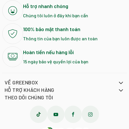
Hỗ trợ nhanh chóng
Chúng tôi luôn ở đây khi bạn cần
100% bảo mật thanh toán
Thông tin của bạn luôn được an toàn
Hoàn tiền nếu hàng lỗi
15 ngày bảo vệ quyền lợi của bạn
VỀ GREENBOX
HỖ TRỢ KHÁCH HÀNG
THEO DÕI CHÚNG TÔI