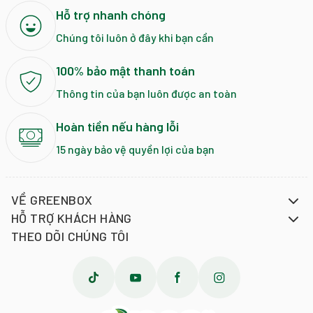
Hỗ trợ nhanh chóng
Chúng tôi luôn ở đây khi bạn cần
100% bảo mật thanh toán
Thông tin của bạn luôn được an toàn
Hoàn tiền nếu hàng lỗi
15 ngày bảo vệ quyền lợi của bạn
VỀ GREENBOX
HỖ TRỢ KHÁCH HÀNG
THEO DÕI CHÚNG TÔI