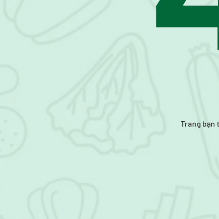
Trang bạn t